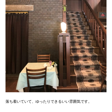
落ち着いていて、ゆったりできるいい雰囲気です。