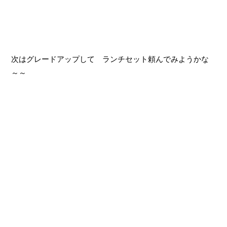
次はグレードアップして ランチセット頼んでみようかな
～～