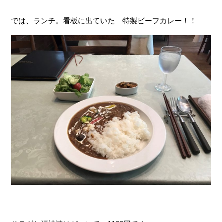
では、ランチ。看板に出ていた 特製ビーフカレー！！