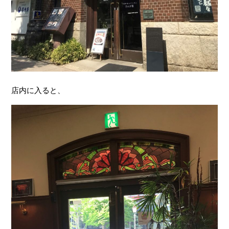
店内に入ると、