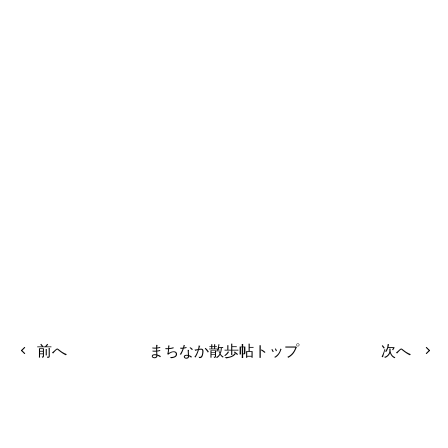
前へ
まちなか散歩帖トップ
次へ