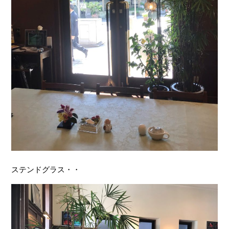
ステンドグラス・・