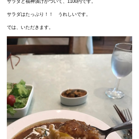
サラダと福神漬けがついて、1100円です。
サラダはたっぷり！！ うれしいです。
では、いただきます。