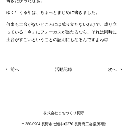
書きたかったなぁ。
ゆく年くる年は、ちょっとまじめに書きました。
何事も土台がないところには成り立たないわけで、成り立
っている「今」にフォーカスが当たるなら、それは同時に
土台がすごいということの証明にもなるんですよね◎
前へ
活動記録
次へ
株式会社まちづくり長野
〒380-0904 長野市七瀬中町276 長野商工会議所3階