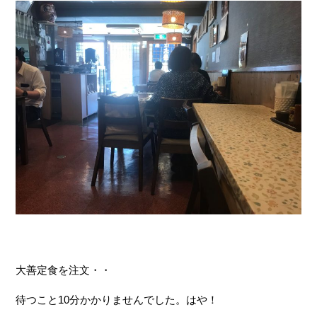
大善定食を注文・・
待つこと10分かかりませんでした。はや！