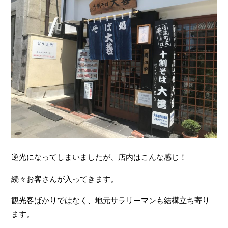
逆光になってしまいましたが、店内はこんな感じ！
続々お客さんが入ってきます。
観光客ばかりではなく、地元サラリーマンも結構立ち寄り
ます。