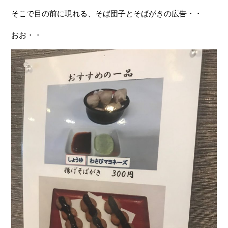
そこで目の前に現れる、そば団子とそばがきの広告・・
おお・・