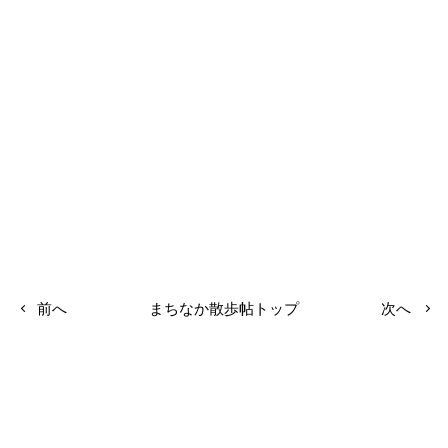
前へ
まちなか散歩帖トップ
次へ