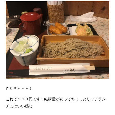
きたぞ～～～！
これで９００円です！結構量があってちょっとリッチラン
チにはいい感じ