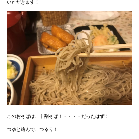
いただきます！
このおそばは、十割そば！・・・・だったはず！
つゆと絡んで、つるり！