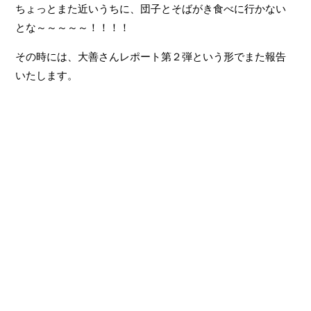
ちょっとまた近いうちに、団子とそばがき食べに行かない
とな～～～～～！！！！
その時には、大善さんレポート第２弾という形でまた報告
いたします。