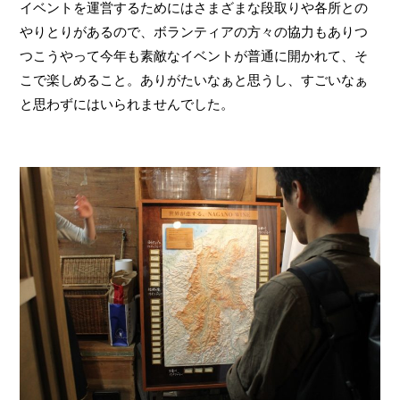
イベントを運営するためにはさまざまな段取りや各所との
やりとりがあるので、ボランティアの方々の協力もありつ
つこうやって今年も素敵なイベントが普通に開かれて、そ
こで楽しめること。ありがたいなぁと思うし、すごいなぁ
と思わずにはいられませんでした。